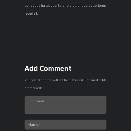
consequatur aut perferendis doloribus asperiores
repellat.
Add Comment
Your email address will not be published. Required fields
are marked *