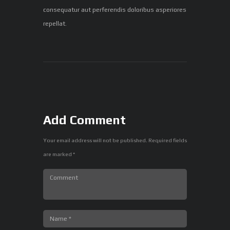
consequatur aut perferendis doloribus asperiores
repellat.
Add Comment
Your email address will not be published. Required fields
are marked *