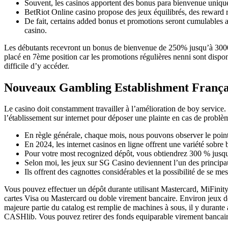
Souvent, les casinos apportent des bonus para bienvenue uniques
BetRiot Online casino propose des jeux équilibrés, des reward r
De fait, certains added bonus et promotions seront cumulables av
casino.
Les débutants recevront un bonus de bienvenue de 250% jusqu’à 3000 €
placé en 7ème position car les promotions régulières nenni sont disponi
difficile d’y accéder.
Nouveaux Gambling Establishment Françai
Le casino doit constamment travailler à l’amélioration de boy service
l’établissement sur internet pour déposer une plainte en cas de problè
En règle générale, chaque mois, nous pouvons observer le poin
En 2024, les internet casinos en ligne offrent une variété sobre bo
Pour votre most recognized dépôt, vous obtiendrez 300 % jusqu’
Selon moi, les jeux sur SG Casino deviennent l’un des principau
Ils offrent des cagnottes considérables et la possibilité de se me
Vous pouvez effectuer un dépôt durante utilisant Mastercard, MiFinity, 
cartes Visa ou Mastercard ou doble virement bancaire. Environ jeux d
majeure partie du catalog est remplie de machines à sous, il y durant
CASHlib. Vous pouvez retirer des fonds equiparable virement bancai