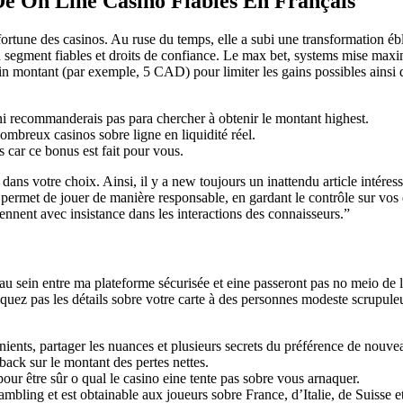
De On Line Casino Fiables En Français
fortune des casinos. Au ruse du temps, elle a subi une transformation éb
en segment fiables et droits de confiance. Le max bet, systems mise ma
rtain montant (par exemple, 5 CAD) pour limiter les gains possibles ainsi q
ni recommanderais pas para chercher à obtenir le montant highest.
ombreux casinos sobre ligne en liquidité réel.
s car ce bonus est fait pour vous.
ns votre choix. Ainsi, il y a new toujours un inattendu article intéres
ous permet de jouer de manière responsable, en gardant le contrôle sur 
nnent avec insistance dans les interactions des connaisseurs.”
au sein entre ma plateforme sécurisée et eine passeront pas no meio de l
ez pas les détails sobre votre carte à des personnes modeste scrupuleuses
ients, partager les nuances et plusieurs secrets du préférence de nouveau
ack sur le montant des pertes nettes.
our être sûr o qual le casino eine tente pas sobre vous arnaquer.
bling et est obtainable aux joueurs sobre France, d’Italie, de Suisse et