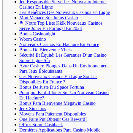
Jeu Responsable Serve Les Nouveaux Internet
Casinos En Ligne
Les Bénéfices Des Nouveaux Casinos En Ligne
Mon Menace Sur Julius Casino
🤞 Notre Top Liste Kklk Nouveaux Casinos
Serve Jouer En Portugal En 2024
Bonus Casinonight
Woom Casino
Nouveaux Casinos En Hachure En France
Bonus De Bienvenue Ybets
Sécurité Et Équité: Les Garanties D’un Casino
Sobre Ligne Sûr
Azur Casino: Plongez Dans Un Environnement
Para Jeux Éblouissants
Ces Nouveaux Casinos En Ligne Sont-ils
Disponibles En France ?
Bonus De Juste Du Space Fortuna
Pourquoi Faut-il Jouer Sur Un Nouveau Casino
En Hachure?
Bonus Para Bienvenue Megawin Casino
Jeux Simsinos
Moyens Para Paiement Disponibles
Que Faire Put Obtenir Ces Reward?
Offres Sobre Cashback
Dernières Applications Para Casino Mobile