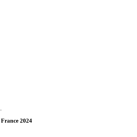
.
 France 2024