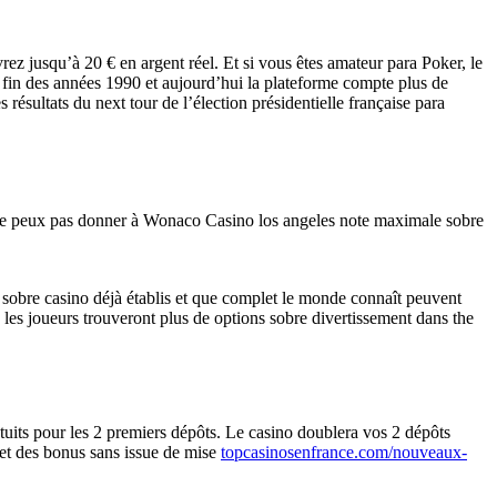
vrez jusqu’à 20 € en argent réel. Et si vous êtes amateur para Poker, le
a fin des années 1990 et aujourd’hui la plateforme compte plus de
s résultats du next tour de l’élection présidentielle française para
e ne peux pas donner à Wonaco Casino los angeles note maximale sobre
s sobre casino déjà établis et que complet le monde connaît peuvent
 les joueurs trouveront plus de options sobre divertissement dans the
tuits pour les 2 premiers dépôts. Le casino doublera vos 2 dépôts
e et des bonus sans issue de mise
topcasinosenfrance.com/nouveaux-