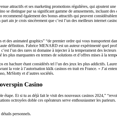
nue attractifs et ses marketing promotions régulières, qui ajoutent une
sino se distingue par sa significant gamme de amusements, incluant des 
ino recommend également des bonus attractifs qui peuvent considérable
art ain je crois sincèrement que c’est l’un des meilleurs internet casin
 et des animated graphics” “de premier ordre qui vous transportent dan
haute définition. Fabrice MENARD est un auteur expérimenté quel profes
, c’est l’un des rares ni domaine à injecter à la temperament des lecteur
été les plus marquantes en termes de solutions et d’offres mises à la tem
nos en hachure étant considérés tel l’un des jeux les plus addictifs. La
ant la voie à l’autorisation kklk casinos en trait en France. « J’ai ente
so, MrSlotty et d’autres sociétés.
overspin Casino
le étape. Et si tu as déjà fait le visit des nouveaux casinos 2024,” “rev
tations octroyées doble ces opérateurs serve enthousiasmer les parieurs.
 détails personnels.