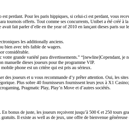
est perdant. Pour les paris hippiques, si celui-ci est perdant, vous rece
para tournois offerts. Tout comme ses concurrents, Unibet a été créé à l
avait fait parler d’elle en the year of 2010 en lançant dieses paris sur le
troniques les additionally anciens.
ou bien avec très faible de wagers.
or considérable.
vec votre grande variété para divertissements.” “[newline]Cependant, j
ction manuelle dieses joueurs pour the programme VIP.
mobile phone est un critère qui est pris au sérieux.
er des joueurs et u vous recommande d’y prêter attention. Oui, les site
égorique. Plus sobre 40 fournisseurs fournissent leurs jeux à X1 Casino;
Microgaming, Pragmatic Play, Play’n Move et d’autres sociétés.
 En bonus de juste, les joueurs reçoivent jusqu’à 500 € et 250 tours gra
 gratuits. Il existe as well as de jeux, une offre de bienvenue généreus