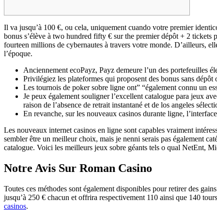
Il va jusqu’à 100 €, ou cela, uniquement cuando votre premier identico 
bonus s’élève à two hundred fifty € sur the premier dépôt + 2 tickets 
fourteen millions de cybernautes à travers votre monde. D’ailleurs, elle 
l’époque.
Anciennement ecoPayz, Payz demeure l’un des portefeuilles élec
Privilégiez les plateformes qui proposent des bonus sans dépôt 
Les tournois de poker sobre ligne ont” “également connu un ess
Je peux également souligner l’excellent catalogue para jeux a
raison de l’absence de retrait instantané et de los angeles séle
En revanche, sur les nouveaux casinos durante ligne, l’interface 
Les nouveaux internet casinos en ligne sont capables vraiment intéress
sembler être un meilleur choix, mais je nenni serais pas également cat
catalogue. Voici les meilleurs jeux sobre géants tels o qual NetEnt, 
Notre Avis Sur Roman Casino
Toutes ces méthodes sont également disponibles pour retirer des gains.
jusqu’à 250 € chacun et offrira respectivement 110 ainsi que 140 tours
casinos
.