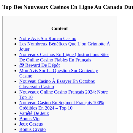
Top Des Nouveaux Casinos En Ligne Au Canada Dur
Content
Notre Avis Sur Roman Casino
Les Nombreux Bénéfices Que L’on Grignotte À
Jouer
Nouveaux Casinos En Ligne ( Instructions Sites
De Online Casino Fiables En Français
🎁 Reward De Dépôt
Mon Avis Sur La Question Sur Genieplay
Casino
Nouveau Casino À Essayer En Octobre:
Cloverspin Casino
Nouveaux Online Casino Français 2024: Notre
Top 10
Nouveau Casino En Segment Français 100%
Crédibles En 2024 – Top 10
Variété De Jeux
Bonus Vip
Jeux Cazeus
Bonus Crypto