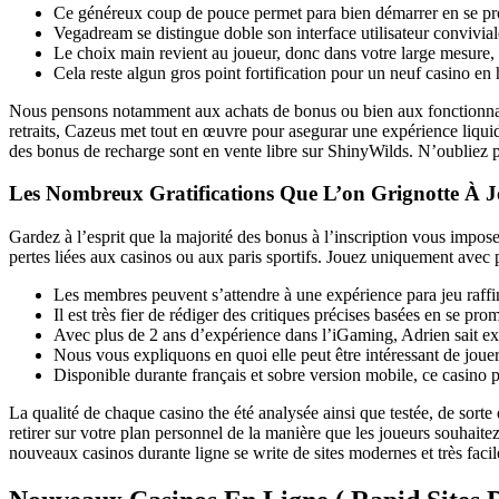
Ce généreux coup de pouce permet para bien démarrer en se prom
Vegadream se distingue doble son interface utilisateur convivia
Le choix main revient au joueur, donc dans votre large mesure, l
Cela reste algun gros point fortification pour un neuf casino e
Nous pensons notamment aux achats de bonus ou bien aux fonctionnali
retraits, Cazeus met tout en œuvre pour asegurar une expérience liqui
des bonus de recharge sont en vente libre sur ShinyWilds. N’oubliez pa
Les Nombreux Gratifications Que L’on Grignotte À J
Gardez à l’esprit que la majorité des bonus à l’inscription vous impo
pertes liées aux casinos ou aux paris sportifs. Jouez uniquement avec p
Les membres peuvent s’attendre à une expérience para jeu raffi
Il est très fier de rédiger des critiques précises basées en se pr
Avec plus de 2 ans d’expérience dans l’iGaming, Adrien sait exact
Nous vous expliquons en quoi elle peut être intéressant de jou
Disponible durante français et sobre version mobile, ce casino
La qualité de chaque casino the été analysée ainsi que testée, de sorte q
retirer sur votre plan personnel de la manière que les joueurs souhaite
nouveaux casinos durante ligne se write de sites modernes et très faciles