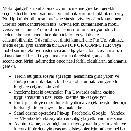
Mobil gadget’ları kullanarak oyun hizmetine girerken gerekli
seçenekleri hemen uyarlamak ve bulmak zordur. Linkimizden veya
Pin Up kulübünün resmi website sitesini ziyaret ederek tamamen
ücretsiz olarak indirebilirsiniz. Grivna için kumarhanenin mobil
versiyonu şu anda Android’in en son sürümü için uygundur, bu
nedenle hemen hemen her akıllı telefon veya tablette
çalıştırabilirsiniz. Güvenilir çevrimiçi kumarhane Pin Up, yalnızca
sitede değil, aynı zamanda bir LAPTOP OR COMPUTER veya
mobil sürümdeki oyun istemcisi aracılığıyla da bahis oynamanıza
olanak tanır. Her iki uygulama de uma ücretsizdir, ancak iki
seçenekten birini indirmeden önce nasıl farklı olduklarını anlamanız
gerekir.
Tercih ettiğiniz sosyal ağı seçin, hesabınıza giriş yapın ve
PinUp otomatik olarak bir hesap oluşturmak için gerekli
bilgilere erişime izin verin.
İncelemelerdeki oyuncular, Pin Upwards online casino
uygulamalarının bazı eksikliklerine dikkat çekiyor.
Pin Up Türkiye em virtude de yatırma ve çekme işlemleri için
herhangi bir komisyon almamaktadır.
Sanal casino operatörü Pin-up, Facebook, Google+, Yandex
ve Vkontakte’deki sayfaları aracılığıyla yetkilendirme sunar.
Aviator Game, çevrimiçi kumar oynayarak heyecan verici ve
interaktif bir deneyim yaşamak isteyenler için mükemmel bir