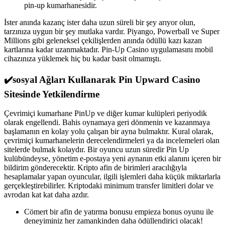
pin-up kumarhanesidir.
İster anında kazanç ister daha uzun süreli bir şey arıyor olun,
tarzınıza uygun bir şey mutlaka vardır. Piyango, Powerball ve Super
Millions gibi geleneksel çekilişlerden anında ödüllü kazı kazan
kartlarına kadar uzanmaktadır. Pin-Up Casino uygulamasını mobil
cihazınıza yüklemek hiç bu kadar basit olmamıştı.
✔️sosyal Ağları Kullanarak Pin Upward Casino
Sitesinde Yetkilendirme
Çevrimiçi kumarhane PinUp ve diğer kumar kulüpleri periyodik
olarak engellendi. Bahis oynamaya geri dönmenin ve kazanmaya
başlamanın en kolay yolu çalışan bir ayna bulmaktır. Kural olarak,
çevrimiçi kumarhanelerin derecelendirmeleri ya da incelemeleri olan
sitelerde bulmak kolaydır. Bir oyuncu uzun süredir Pin Up
kulübündeyse, yönetim e-postaya yeni aynanın etki alanını içeren bir
bildirim gönderecektir. Kripto afin de birimleri aracılığıyla
hesaplamalar yapan oyuncular, ilgili işlemleri daha küçük miktarlarla
gerçekleştirebilirler. Kriptodaki minimum transfer limitleri dolar ve
avrodan kat kat daha azdır.
Cömert bir afin de yatırma bonusu empieza bonus oyunu ile
deneyiminiz her zamankinden daha ödüllendirici olacak!