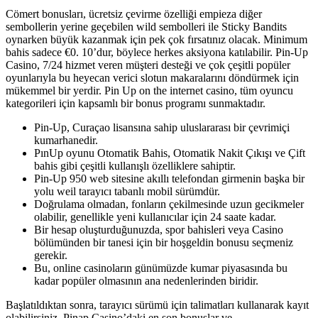
Cömert bonusları, ücretsiz çevirme özelliği empieza diğer
sembollerin yerine geçebilen wild sembolleri ile Sticky Bandits
oynarken büyük kazanmak için pek çok fırsatınız olacak. Minimum
bahis sadece €0. 10’dur, böylece herkes aksiyona katılabilir. Pin-Up
Casino, 7/24 hizmet veren müşteri desteği ve çok çeşitli popüler
oyunlarıyla bu heyecan verici slotun makaralarını döndürmek için
mükemmel bir yerdir. Pin Up on the internet casino, tüm oyuncu
kategorileri için kapsamlı bir bonus programı sunmaktadır.
Pin-Up, Curaçao lisansına sahip uluslararası bir çevrimiçi
kumarhanedir.
PınUp oyunu Otomatik Bahis, Otomatik Nakit Çıkışı ve Çift
bahis gibi çeşitli kullanışlı özelliklere sahiptir.
Pin-Up 950 web sitesine akıllı telefondan girmenin başka bir
yolu weil tarayıcı tabanlı mobil sürümdür.
Doğrulama olmadan, fonların çekilmesinde uzun gecikmeler
olabilir, genellikle yeni kullanıcılar için 24 saate kadar.
Bir hesap oluşturduğunuzda, spor bahisleri veya Casino
bölümünden bir tanesi için bir hoşgeldin bonusu seçmeniz
gerekir.
Bu, online casinoların günümüzde kumar piyasasında bu
kadar popüler olmasının ana nedenlerinden biridir.
Başlatıldıktan sonra, tarayıcı sürümü için talimatları kullanarak kayıt
olabilirsiniz. Pinap Casino’daki en son bonuslar ve