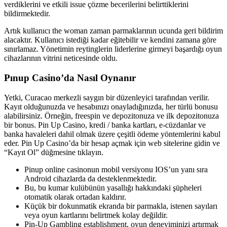
verdiklerini ve etkili issue çözme becerilerini belirttiklerini
bildirmektedir.
Artık kullanıcı the woman zaman parmaklarının ucunda geri bildirim
alacaktır. Kullanıcı istediği kadar eğitebilir ve kendini zamana göre
sınırlamaz. Yönetimin reytinglerin liderlerine girmeyi başardığı oyun
cihazlarının vitrini neticesinde oldu.
Pınup Casino’da Nasıl Oynanır
Yetki, Curacao merkezli saygın bir düzenleyici tarafından verilir.
Kayıt olduğunuzda ve hesabınızı onayladığınızda, her türlü bonusu
alabilirsiniz. Örneğin, freespin ve depozitonuza ve ilk depozitonuza
bir bonus. Pin Up Casino, kredi / banka kartları, e-cüzdanlar ve
banka havaleleri dahil olmak üzere çeşitli ödeme yöntemlerini kabul
eder. Pin Up Casino’da bir hesap açmak için web sitelerine gidin ve
“Kayıt Ol” düğmesine tıklayın.
Pinup online casinonun mobil versiyonu IOS’un yanı sıra
Android cihazlarda da desteklenmektedir.
Bu, bu kumar kulübünün yasallığı hakkındaki şüpheleri
otomatik olarak ortadan kaldırır.
Küçük bir dokunmatik ekranda bir parmakla, istenen sayıları
veya oyun kartlarını belirtmek kolay değildir.
Pin-Up Gambling establishment, oyun deneyiminizi artırmak