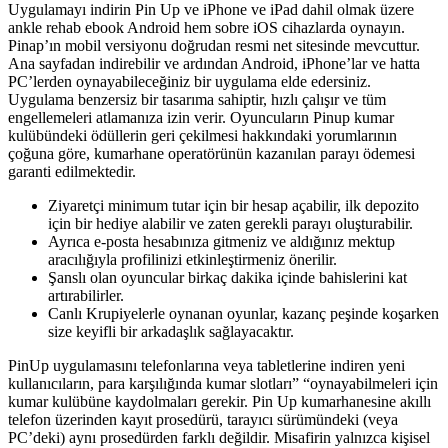
Uygulamayı indirin Pin Up ve iPhone ve iPad dahil olmak üzere
ankle rehab ebook Android hem sobre iOS cihazlarda oynayın.
Pinap’ın mobil versiyonu doğrudan resmi net sitesinde mevcuttur.
Ana sayfadan indirebilir ve ardından Android, iPhone’lar ve hatta
PC’lerden oynayabileceğiniz bir uygulama elde edersiniz.
Uygulama benzersiz bir tasarıma sahiptir, hızlı çalışır ve tüm
engellemeleri atlamanıza izin verir. Oyuncuların Pinup kumar
kulübündeki ödüllerin geri çekilmesi hakkındaki yorumlarının
çoğuna göre, kumarhane operatörünün kazanılan parayı ödemesi
garanti edilmektedir.
Ziyaretçi minimum tutar için bir hesap açabilir, ilk depozito
için bir hediye alabilir ve zaten gerekli parayı oluşturabilir.
Ayrıca e-posta hesabınıza gitmeniz ve aldığınız mektup
aracılığıyla profilinizi etkinleştirmeniz önerilir.
Şanslı olan oyuncular birkaç dakika içinde bahislerini kat
artırabilirler.
Canlı Krupiyelerle oynanan oyunlar, kazanç peşinde koşarken
size keyifli bir arkadaşlık sağlayacaktır.
PinUp uygulamasını telefonlarına veya tabletlerine indiren yeni
kullanıcıların, para karşılığında kumar slotları” “oynayabilmeleri için
kumar kulübüne kaydolmaları gerekir. Pin Up kumarhanesine akıllı
telefon üzerinden kayıt prosedürü, tarayıcı sürümündeki (veya
PC’deki) aynı prosedürden farklı değildir. Misafirin yalnızca kişisel