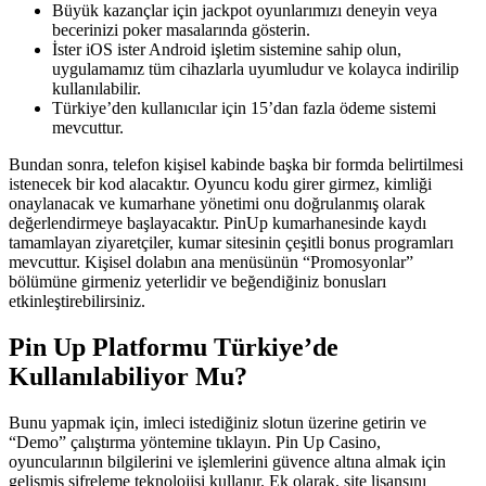
Büyük kazançlar için jackpot oyunlarımızı deneyin veya
becerinizi poker masalarında gösterin.
İster iOS ister Android işletim sistemine sahip olun,
uygulamamız tüm cihazlarla uyumludur ve kolayca indirilip
kullanılabilir.
Türkiye’den kullanıcılar için 15’dan fazla ödeme sistemi
mevcuttur.
Bundan sonra, telefon kişisel kabinde başka bir formda belirtilmesi
istenecek bir kod alacaktır. Oyuncu kodu girer girmez, kimliği
onaylanacak ve kumarhane yönetimi onu doğrulanmış olarak
değerlendirmeye başlayacaktır. PinUp kumarhanesinde kaydı
tamamlayan ziyaretçiler, kumar sitesinin çeşitli bonus programları
mevcuttur. Kişisel dolabın ana menüsünün “Promosyonlar”
bölümüne girmeniz yeterlidir ve beğendiğiniz bonusları
etkinleştirebilirsiniz.
Pin Up Platformu Türkiye’de
Kullanılabiliyor Mu?
Bunu yapmak için, imleci istediğiniz slotun üzerine getirin ve
“Demo” çalıştırma yöntemine tıklayın. Pin Up Casino,
oyuncularının bilgilerini ve işlemlerini güvence altına almak için
gelişmiş şifreleme teknolojisi kullanır. Ek olarak, site lisansını