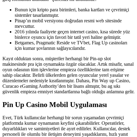
Bunun için kripto para birimleri, banka kartları ve çevrimiçi
sistemler tasarlanmıştır.
Pinap’ın mobil versiyonu doğrudan resmi web sitesinde
mevcuttur.
2016 yılında faaliyete geçen internet casino, kısa sürede yüz
binlerce oyuncu için favori bir tatil yeri haline gelmiştir.
Betgames, Pragmatic Reside ve TVbet, Flag Up casinoları
için kumar şovlarının sağlayıcılarıdır.
Kayıt olduktan sonra, müşteriler herhangi bir Pin-up slot
makinesinde pra için oynamakta özgür olacaklar. Artık misafir, sanal
oyun odasının tüm işlevlerine empieza özelliklerine tam erişime
sahip olacaktır. Belirli ülkelerden gelen oyuncular yerel yasalar ve
düzenlemeler nedeniyle kısıtlanmıştır. Dahası, Pin Way up Casino,
Curacao eGaming Authority’den bir lisans almıştır, bu ag sıkı
güvenlik empieza emniyet standartlarına bağlı olduğu anlamına gelir.
Pin Up Casino Mobil Uygulaması
Evet, Türk kullanıcılar herhangi bir sorun yaşamadan çevrimiçi
platformda kumar oynamanın keyfini çıkarabilirler. Operatörler,
duyarlılıkları ve samimiyetleri ile ayırt edilirler. Kullanıcılar, destek
personeli ile olumlu bir iletişim deneyimi yaşadıklarını, hızlı yanıt