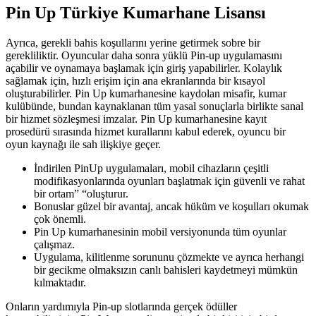
Pin Up Türkiye Kumarhane Lisansı
Ayrıca, gerekli bahis koşullarını yerine getirmek sobre bir
gerekliliktir. Oyuncular daha sonra yüklü Pin-up uygulamasını
açabilir ve oynamaya başlamak için giriş yapabilirler. Kolaylık
sağlamak için, hızlı erişim için ana ekranlarında bir kısayol
oluşturabilirler. Pin Up kumarhanesine kaydolan misafir, kumar
kulübünde, bundan kaynaklanan tüm yasal sonuçlarla birlikte sanal
bir hizmet sözleşmesi imzalar. Pin Up kumarhanesine kayıt
prosedürü sırasında hizmet kurallarını kabul ederek, oyuncu bir
oyun kaynağı ile sah ilişkiye geçer.
İndirilen PinUp uygulamaları, mobil cihazların çeşitli
modifikasyonlarında oyunları başlatmak için güvenli ve rahat
bir ortam” “oluşturur.
Bonuslar güzel bir avantaj, ancak hüküm ve koşulları okumak
çok önemli.
Pin Up kumarhanesinin mobil versiyonunda tüm oyunlar
çalışmaz.
Uygulama, kilitlenme sorununu çözmekte ve ayrıca herhangi
bir gecikme olmaksızın canlı bahisleri kaydetmeyi mümkün
kılmaktadır.
Onların yardımıyla Pin-up slotlarında gerçek ödüller