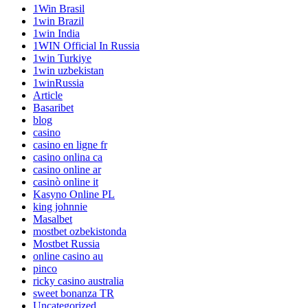
1Win Brasil
1win Brazil
1win India
1WIN Official In Russia
1win Turkiye
1win uzbekistan
1winRussia
Article
Basaribet
blog
casino
casino en ligne fr
casino onlina ca
casino online ar
casinò online it
Kasyno Online PL
king johnnie
Masalbet
mostbet ozbekistonda
Mostbet Russia
online casino au
pinco
ricky casino australia
sweet bonanza TR
Uncategorized