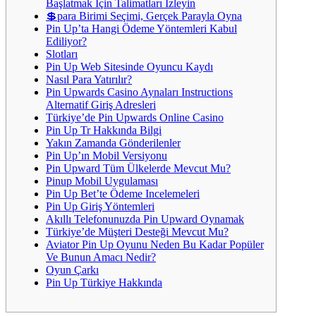
Başlatmak İçin Talimatları İzleyin
💲para Birimi Seçimi, Gerçek Parayla Oyna
Pin Up’ta Hangi Ödeme Yöntemleri Kabul
Ediliyor?
Slotları
Pin Up Web Sitesinde Oyuncu Kaydı
Nasıl Para Yatırılır?
Pin Upwards Casino Aynaları Instructions
Alternatif Giriş Adresleri
Türkiye’de Pin Upwards Online Casino
Pin Up Tr Hakkında Bilgi
Yakın Zamanda Gönderilenler
Pin Up’ın Mobil Versiyonu
Pin Upward Tüm Ülkelerde Mevcut Mu?
Pinup Mobil Uygulaması
Pin Up Bet’te Ödeme Incelemeleri
Pin Up Giriş Yöntemleri
Akıllı Telefonunuzda Pin Upward Oynamak
Türkiye’de Müşteri Desteği Mevcut Mu?
Aviator Pin Up Oyunu Neden Bu Kadar Popüler
Ve Bunun Amacı Nedir?
Oyun Çarkı
Pin Up Türkiye Hakkında