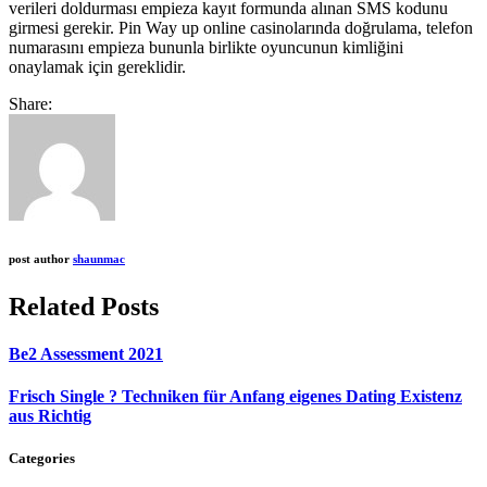
verileri doldurması empieza kayıt formunda alınan SMS kodunu
girmesi gerekir. Pin Way up online casinolarında doğrulama, telefon
numarasını empieza bununla birlikte oyuncunun kimliğini
onaylamak için gereklidir.
Share:
post author
shaunmac
Related Posts
Be2 Assessment 2021
Frisch Single ? Techniken für Anfang eigenes Dating Existenz
aus Richtig
Categories