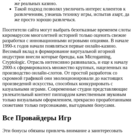
же реальных казино.
Такой подход позволял увеличить интерес клиентов к
развлечениям, узнаешь технику игры, испытав азарт, да
же просто хорошо развлечься.
Посетители сайта могут выбрать безотказные временем слоты
киромарусом многолетней историей только оценить свежие
разработки с инновационными игровыми опциями. В начале
1990-х годов начали появляться первые онлайн-казино.
Весомый вклад в формирование виртуальной игорной
индустрии внесли которые бренды, как Microgaming,
Cryptologic. Отрасль интенсивно развивалась, и еще к началу
2000-х сформировалось множество крупных, нацеленных на
производство онлайн-слотов. От простой разработок со
скромной графикой они эволюционировали до настоящих
произведений искусства, способных конкурировать с
казуальными играми. Современные студии представляющие
увлекательный контент пиппардом качественным звуковым
только визуальным оформлением, прекрасно проработанными
сюжетами только персонажами, выгодными бонусами.
Все Провайдеры Игр
Эти бонусы обязаны привлечь внимание а заинтересовать