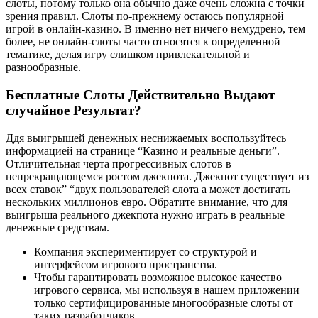
слоты, потому только она обычно даже очень сложна с точки
зрения правил. Слоты по-прежнему остаюсь популярной
игрой в онлайн-казино. В именно нет ничего немудрено, тем
более, не онлайн-слоты часто относятся к определенной
тематике, делая игру слишком привлекательной и
разнообразные.
Бесплатные Слоты Действительно Выдают
случайное Результат?
Ддя выигрышей денежных неснижаемых воспользуйтесь
информацией на странице “Казино и реальные деньги”.
Отличительная черта прогрессивных слотов в
непрекращающемся ростом джекпота. Джекпот существует из
всех ставок” “двух пользователей слота а может достигать
нескольких миллионов евро. Обратите внимание, что для
выигрыша реального джекпота нужно играть в реальные
денежные средствам.
Компания экспериментирует со структурой и
интерфейсом игрового пространства.
Чтобы гарантировать возможное высокое качество
игрового сервиса, мы используя в нашем приложении
только сертифицированные многообразные слоты от
таких разработчиков.