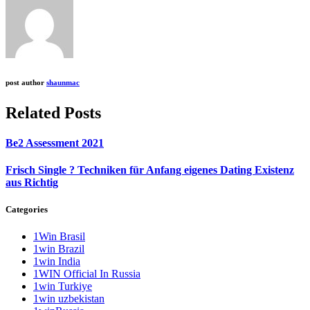
post author
shaunmac
Related Posts
Be2 Assessment 2021
Frisch Single ? Techniken für Anfang eigenes Dating Existenz
aus Richtig
Categories
1Win Brasil
1win Brazil
1win India
1WIN Official In Russia
1win Turkiye
1win uzbekistan