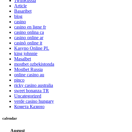
1winRussia
Article
Basaribet
blog
casino
casino en ligne fr
casino onlina ca
casino online ar
casinò online it
Kasyno Online PL
king johnnie
Masalbet
mostbet ozbekistonda
Mostbet Russia
online casino au
pinco
ricky casino australia
sweet bonanza TR
Uncategorized
verde casino hungary
Комета Казино
calendar
August