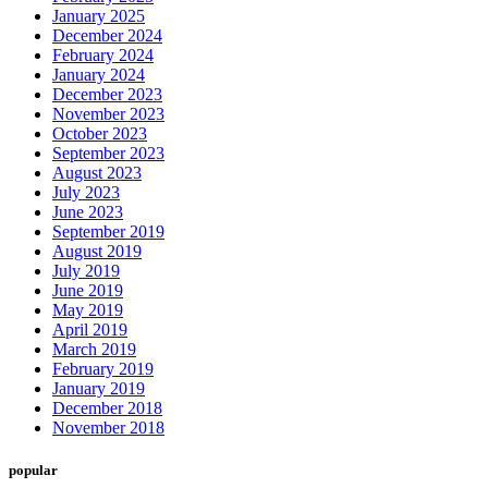
January 2025
December 2024
February 2024
January 2024
December 2023
November 2023
October 2023
September 2023
August 2023
July 2023
June 2023
September 2019
August 2019
July 2019
June 2019
May 2019
April 2019
March 2019
February 2019
January 2019
December 2018
November 2018
popular