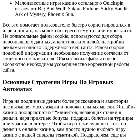
Малоизвестные игры казино остального Quickspin
включают Big Bad Wolf, Sakura Fortune, Sticky Bandits,
Ark of Mystery, Phoenix Sun.
Все это помогает пользователю быстро сориентироваться в
игре и понять, насколько интересен ему тот или иной тайтл.
Не обязательные файлы cookie, используются ддя сбора
персональных данных, аналитических целей, настройки
рекламы и одного содержимого веб-сайта. Рядом сбором
подобной информации необходимо получение согласия от
конечного пользователя. Обязательные файлы cookie
абсолютно необходимы усовершенство корректной работы
сайта.
Основные Стратегии Игры На Игровых
Автоматах
Игра на подлинные деньги более рискованна и авантюрна,
нее вызывает массу азарта и положительных мысли. Онлайн-
казино поощряют этих” “клиентов, делающих ставки в
деньги, даря приятные бонусы, подарки, билеты на турниры
или участие в лотерее. Чтобы играть же лучшие слоты на
деньги в онлайн-казино, вам просто нужно выбрать игру
казино с вашей сивьялы тематикой. Поздравляем, еще вы