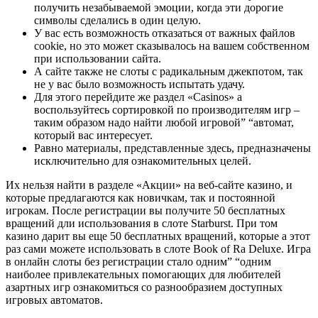
получить незабываемой эмоции, когда эти дорогие
символы сделались в один целую.
У вас есть возможность отказаться от важных файлов
cookie, но это может сказывалось на вашем собственном
при использовании сайта.
А сайте также не слоты с радикальным джекпотом, так
не у вас было возможность испытать удачу.
Для этого перейдите же раздел «Casinos» а
воспользуйтесь сортировкой по производителям игр –
таким образом надо найти любой игровой” “автомат,
который вас интересует.
Равно материалы, представленные здесь, предназначены
исключительно для ознакомительных целей.
Их нельзя найти в разделе «Акции» на веб-сайте казино, и
которые предлагаются как новичкам, так и постоянной
игрокам. После регистрации вы получите 50 бесплатных
вращений дли использования в слоте Starburst. При том
казино дарит вы еще 50 бесплатных вращений, которые а этот
раз сами можете использовать в слоте Book of Ra Deluxe. Игра
в онлайн слоты без регистрации стало одним” “одним
наиболее привлекательных помогающих для любителей
азартных игр ознакомиться со разнообразием доступных
игровых автоматов.