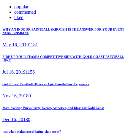
popular
commented
liked
WHY AN INDOOR PAINTBALL SKIRMISH IS THE ANSWER FOR YOUR EVENT
NEAR BRISBANE
May 16, 2019
1181
FIRE UP YOUR TEAM’S COMPETITIVE SIDE WITH GOLD COAST PAINTBALL
HIRE
Jul 16, 2019
1156
Gold Coast Paintball Offers an Epic Paintballing Experience
Nov 16, 2018
0
Most Exciting Bucks Party Events, Activities, and Ideas for Gold Coast
Dec 16, 2018
0
just what makes good dating chat room?