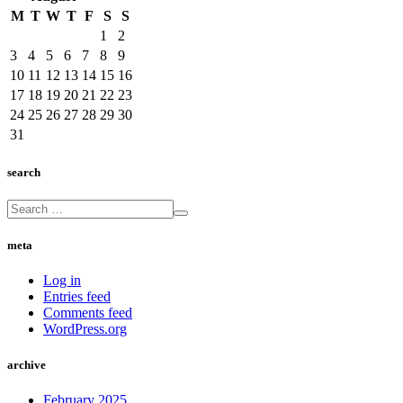
M
T
W
T
F
S
S
1
2
3
4
5
6
7
8
9
10
11
12
13
14
15
16
17
18
19
20
21
22
23
24
25
26
27
28
29
30
31
search
meta
Log in
Entries feed
Comments feed
WordPress.org
archive
February 2025