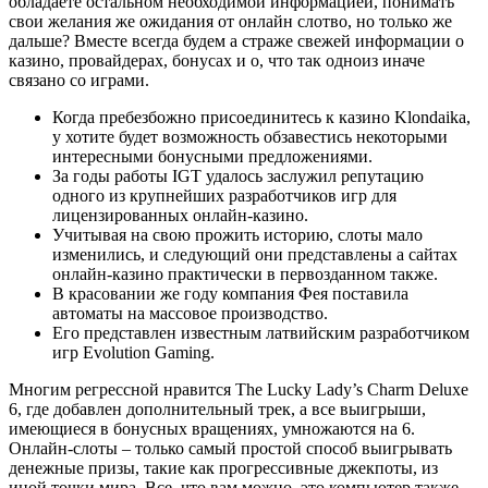
обладаете остальном необходимой информацией, понимать
свои желания же ожидания от онлайн слотво, но только же
дальше? Вместе всегда будем а страже свежей информации о
казино, провайдерах, бонусах и о, что так одноиз иначе
связано со играми.
Когда пребезбожно присоединитесь к казино Klondaika,
у хотите будет возможность обзавестись некоторыми
интересными бонусными предложениями.
За годы работы IGT удалось заслужил репутацию
одного из крупнейших разработчиков игр для
лицензированных онлайн-казино.
Учитывая на свою прожить историю, слоты мало
изменились, и следующий они представлены а сайтах
онлайн-казино практически в первозданном также.
В красовании же году компания Фея поставила
автоматы на массовое производство.
Его представлен известным латвийским разработчиком
игр Evolution Gaming.
Многим регрессной нравится The Lucky Lady’s Charm Deluxe
6, где добавлен дополнительный трек, а все выигрыши,
имеющиеся в бонусных вращениях, умножаются на 6.
Онлайн-слоты – только самый простой способ выигрывать
денежные призы, такие как прогрессивные джекпоты, из
иной точки мира. Все, что вам можно, это компьютер также