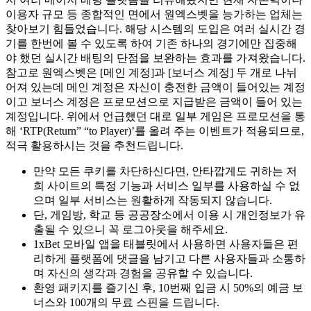
이용자 규모 등 종합적인 면에서 원엑스벳을 능가하는 업체는
찾아보기 힘들었습니다. 해당 시스템의 도입은 여러 실시간 경
기를 한번에 볼 수 있도록 하여 기존 하나의 경기에만 집중해
야 했던 실시간 배팅의 단점을 보완하는 효과를 가져왔습니다.
참고로 원엑스벳은 [메인 계정]과 [보너스 계정] 두 개로 나뉘
어져 있는데 메인 계정은 자신이 충전한 금액이 들어있는 계정
이고 보너스 계정은 프로모션으로 지급받은 금액이 들어 있는
계정입니다. 위에서 언급했던 대로 일부 게임은 프로모션을 통
해 ‘RTP(Return” “to Player)’를 올려 주는 이벤트가 적용되므로,
적극 활용하시는 것을 추천드립니다.
만약 모든 쿠키를 차단하신다면, 안타깝게도 귀하는 저
희 사이트의 특정 기능과 서비스 일부를 사용하실 수 없
으며 일부 서비스는 원활하게 작동되지 않습니다.
단, 게임방, 학교 등 공공장소에서 이용 시 개인정보가 유
출될 수 있으니 꼭 로그아웃을 해주세요.
1xBet 모바일 앱을 태블릿에서 사용하면 사용자들은 편
리하게 플랫폼에 댓글을 남기고 다른 사용자들과 소통하
며 자신의 생각과 경험을 공유할 수 있습니다.
환영 패키지를 즐기신 후, 10번째 입금 시 50%의 예금 보
너스와 100개의 무료 스핀을 드립니다.