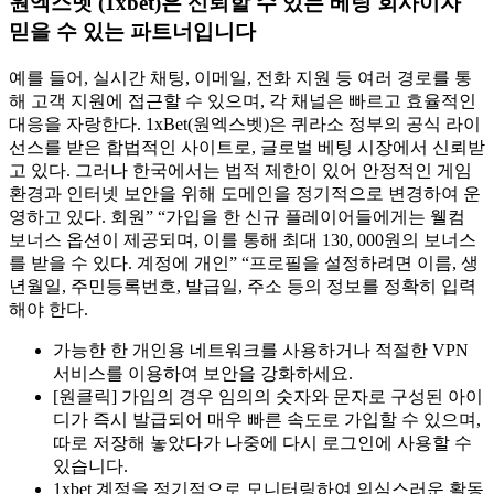
원엑스벳 (1xbet)은 신뢰할 수 있는 베팅 회사이자
믿을 수 있는 파트너입니다
예를 들어, 실시간 채팅, 이메일, 전화 지원 등 여러 경로를 통
해 고객 지원에 접근할 수 있으며, 각 채널은 빠르고 효율적인
대응을 자랑한다. 1xBet(원엑스벳)은 퀴라소 정부의 공식 라이
선스를 받은 합법적인 사이트로, 글로벌 베팅 시장에서 신뢰받
고 있다. 그러나 한국에서는 법적 제한이 있어 안정적인 게임
환경과 인터넷 보안을 위해 도메인을 정기적으로 변경하여 운
영하고 있다. 회원” “가입을 한 신규 플레이어들에게는 웰컴
보너스 옵션이 제공되며, 이를 통해 최대 130, 000원의 보너스
를 받을 수 있다. 계정에 개인” “프로필을 설정하려면 이름, 생
년월일, 주민등록번호, 발급일, 주소 등의 정보를 정확히 입력
해야 한다.
가능한 한 개인용 네트워크를 사용하거나 적절한 VPN
서비스를 이용하여 보안을 강화하세요.
[원클릭] 가입의 경우 임의의 숫자와 문자로 구성된 아이
디가 즉시 발급되어 매우 빠른 속도로 가입할 수 있으며,
따로 저장해 놓았다가 나중에 다시 로그인에 사용할 수
있습니다.
1xbet 계정을 정기적으로 모니터링하여 의심스러운 활동