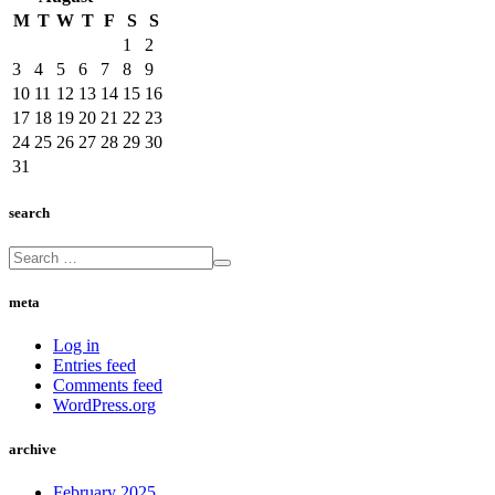
M
T
W
T
F
S
S
1
2
3
4
5
6
7
8
9
10
11
12
13
14
15
16
17
18
19
20
21
22
23
24
25
26
27
28
29
30
31
search
meta
Log in
Entries feed
Comments feed
WordPress.org
archive
February 2025