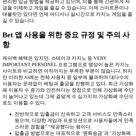
편리한 입금 방법을 제공하고 있으며, 이를 통해 간편하게 자
금을 이체하고 게임을 즐길 수 있습니다. 이제 스마트폰이나
태블릿만 있다면 언제 어디서나 실시간으로 카지노 게임을 즐
길 수 있습니다.
Bet 앱 사용을 위한 중요 규정 및 주의 사
항
캐쉬백 혜택은 있지만, 스테이크 카지노 등 VERY
IMPORTANT PERSONEL 프로그램으로 명성이 높은 카지노
사이트와 비교하면 아직까지는 부족한 부분이 많습니다. 하지
만 이러한 사례는 전체 사용자 중 일부에 불과하며 대다수의
사용자는 문제없이 베팅과 출금을 진행하고 있다. 최근 가상화
폐 이용자 수 증가와 안전하다는 장점으로 인해 가상화폐 수단
이 늘어나고 있는데 그에 걸맞게 수 십가지의 가상화폐 수단으
로도 이용할 수 있다.
전반적으로 입출금이 신속하고 고객 서비스도 만족스러
웠으며, 다양한 게임과 프로모션으로 사용자들에게 만족
스러운 경험을” “제공했다는 평이다.
입출금 방법으로는 대표적으로 ‘원화송금’과 ‘가상화폐