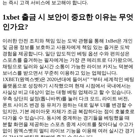
는 즉시 고객 서비스에 보고해야 합니다.
1xbet 출금 시 보안이 중요한 이유는 무엇
인가요?
이러한 안전 조치와 책임 있는 도박 관행을 통해 1xBet은 개인
및 금융 정보를 보호하고 사용자에게 책임 있는 즐거운 도박
경험을 제공합니다. 일단 압도적인 베팅 옵션 수와 편의성은
스포츠를 즐겨하는 필자에게는 가장 큰 메리트로 다가왔으며,
채팅으로 딜러와 실시간 소통이 가능한 라이브 카지노 덕분에
보너스를 받으면서 꾸준히 이용하고 있는 업체입니다.
1XBET(원엑스벳)은 2020년대에 들어서” “부터 세계적인 베팅
플랫폼으로 성장하기 시작했으며 현재 시점에서 국내에서는
사실상 비교 대상이 없는 대형 베팅 업체라고 할 수 있습니다.
우측 상단의 설정(톱니바퀴)를 눌러 다크 모드, 라이트 버전,
폰트 사이즈 변경 등 유저가 원하는 대로 일부 UI를 변경할 수
있지만, 기본 레이아웃 자체가 조금 복잡하다는 점이 호불호로
다가올 수 있습니다. 동시에 중계하는 경기들을 베팅했을 때
분할 화면을 제공하는 스포츠 중계 사이트를 찾아다닐 수고가
없이 원엑스벳의 멀티 라이브 기능을 이용해 여러 실시간 경기