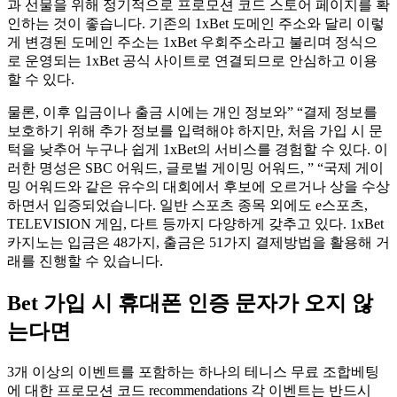
과 선물을 위해 정기적으로 프로모션 코드 스토어 페이지를 확
인하는 것이 좋습니다. 기존의 1xBet 도메인 주소와 달리 이렇
게 변경된 도메인 주소는 1xBet 우회주소라고 불리며 정식으
로 운영되는 1xBet 공식 사이트로 연결되므로 안심하고 이용
할 수 있다.
물론, 이후 입금이나 출금 시에는 개인 정보와” “결제 정보를
보호하기 위해 추가 정보를 입력해야 하지만, 처음 가입 시 문
턱을 낮추어 누구나 쉽게 1xBet의 서비스를 경험할 수 있다. 이
러한 명성은 SBC 어워드, 글로벌 게이밍 어워드, ” “국제 게이
밍 어워드와 같은 유수의 대회에서 후보에 오르거나 상을 수상
하면서 입증되었습니다. 일반 스포츠 종목 외에도 e스포츠,
TELEVISION 게임, 다트 등까지 다양하게 갖추고 있다. 1xBet
카지노는 입금은 48가지, 출금은 51가지 결제방법을 활용해 거
래를 진행할 수 있습니다.
Bet 가입 시 휴대폰 인증 문자가 오지 않
는다면
3개 이상의 이벤트를 포함하는 하나의 테니스 무료 조합베팅
에 대한 프로모션 코드 recommendations 각 이벤트는 반드시