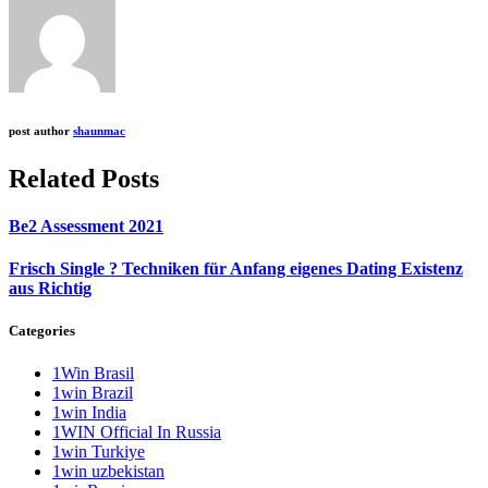
post author
shaunmac
Related Posts
Be2 Assessment 2021
Frisch Single ? Techniken für Anfang eigenes Dating Existenz
aus Richtig
Categories
1Win Brasil
1win Brazil
1win India
1WIN Official In Russia
1win Turkiye
1win uzbekistan