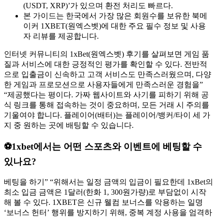
(USDT, XRP)’가 있으며 환전 처리도 빠르다.
본 가이드는 한국에서 가장 많은 회원수를 보유한 북메
이커 1XBET(원엑스벳)에 대한 주요 필수 정보 및 사용
자 리뷰를 제공합니다.
인터넷 커뮤니티의 1xBet(원엑스벳) 후기를 살펴보면 게임 품
질과 서비스에 대한 긍정적인 평가를 확인할 수 있다. 전반적
으로 입출금이 신속하고 고객 서비스도 만족스러웠으며, 다양
한 게임과 프로모션으로 사용자들에게 만족스러운 경험을”
“제공했다는 평이다. 가짜 웹사이트와 사기를 피하기 위해 공
식 링크를 통해 접속하는 것이 중요하며, 모든 거래 시 주의를
기울여야 합니다. 플레이어(배터)는 플레이어/뱅커/타이 세 가
지 중 원하는 곳에 배팅할 수 있습니다.
⚽1xbet에서는 어떤 스포츠와 이벤트에 베팅할 수
있나요?
베팅을 하기” “위해서는 일정 금액의 입금이 필요한데 1xBet의
최소 입금 금액은 1달러(한화 1, 300원가량)로 부담없이 시작
해 볼 수 있다. 1XBET은 신규 웰컴 보너스를 악용하는 일명
‘보너스 헌터’ 행위를 방지하기 위해, 중복 계정 사용을 엄격하