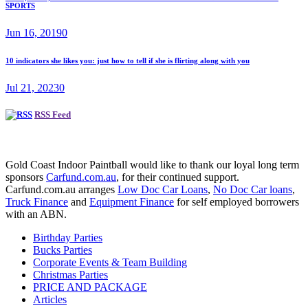
SPORTS
Jun 16, 2019
0
10 indicators she likes you: just how to tell if she is flirting along with you
Jul 21, 2023
0
RSS Feed
Gold Coast Indoor Paintball would like to thank our loyal long term
sponsors
Carfund.com.au
, for their continued support.
Carfund.com.au arranges
Low Doc Car Loans
,
No Doc Car loans
,
Truck Finance
and
Equipment Finance
for self employed borrowers
with an ABN.
Birthday Parties
Bucks Parties
Corporate Events & Team Building
Christmas Parties
PRICE AND PACKAGE
Articles