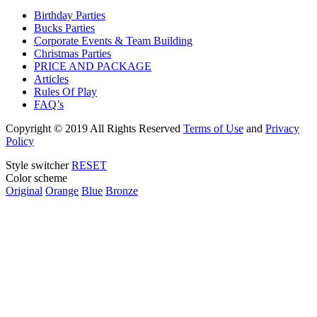
Birthday Parties
Bucks Parties
Corporate Events & Team Building
Christmas Parties
PRICE AND PACKAGE
Articles
Rules Of Play
FAQ’s
Copyright
© 2019 All Rights Reserved
Terms of Use
and
Privacy
Policy
Style switcher
RESET
Color scheme
Original
Orange
Blue
Bronze