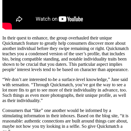
In their quest to enhance, the group overhauled their unique
Quickmatch feature to greatly help consumers discover more about
another individual before they swipe remaining or right. Quickmatch
teaches you a condensed version of the user’s profile, that includes
bio, being compatible standing, and notable individuality traits been
shown to be crucial that you daters. This particular aspect implies
people’ interest levels tend to be based on character than appearance.
“We don’t are interested to-be a surface-level knowledge,” Jane said
with sensation. “Through Quickmatch, you’ve got the way to see a
lot more fits to get to see more of their individuality in advance, too.
Such things as even more photographs, their unique profile, as well
as their individuality.”
Consumers that “like” one another would be informed by a
stimulating information in their inboxes. Based on the blog site, “it is
reasonable: authentic connections are built around things care about,
maybe not how you try looking in a selfie. So give Quickmatch a