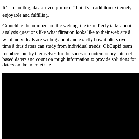
It’s a daunting, data-driven purpose â but it’s in addition extremely
enjoyable and fulfilling.
Crunching the numbers on the weblog, the team freely talks about
analysis questions like what flirtation looks like to their web site â
what individuals are writing about and exactly how it alters over
time â thus daters can study from individual trends. OkCupid team
members put by themselves for the shoes of contemporary internet
based daters and count on tough information to provide solutions for
daters on the internet site.