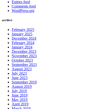
Entries feed
Comments feed
WordPress.org
archive
February 2025
January 2025
December 2024
February 2024
January 2024
December 2023
November 2023
October 2023
September 2023
August 2023
July 2023
June 2023
September 2019
August 2019
July 2019
June 2019
May 2019
April 2019
March 2019