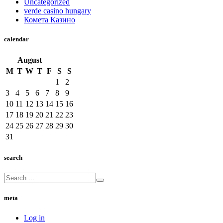
Uncategorized
verde casino hungary
Комета Казино
calendar
August
M
T
W
T
F
S
S
1
2
3
4
5
6
7
8
9
10
11
12
13
14
15
16
17
18
19
20
21
22
23
24
25
26
27
28
29
30
31
search
meta
Log in