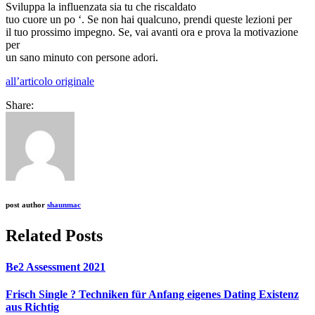
Sviluppa la influenzata sia tu che riscaldato
tuo cuore un po ‘. Se non hai qualcuno, prendi queste lezioni per
il tuo prossimo impegno. Se, vai avanti ora e prova la motivazione
per
un sano minuto con persone adori.
all’articolo originale
Share:
post author
shaunmac
Related Posts
Be2 Assessment 2021
Frisch Single ? Techniken für Anfang eigenes Dating Existenz
aus Richtig