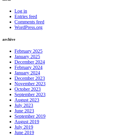
Log in
Entries feed
Comments feed
WordPress.org
archive
February 2025
January 2025
December 2024
February 2024
January 2024
December 2023
November 2023
October 2023
September 2023
August 2023
July 2023
June 2023
September 2019
August 2019
July 2019
June 2019